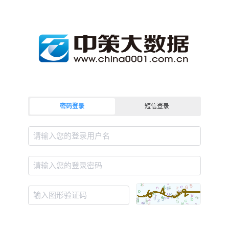
密码登录
短信登录
请输入您的登录用户名
请输入您的登录密码
输入图形验证码