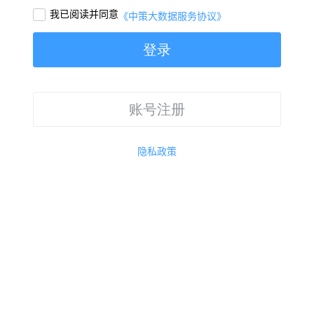
我已阅读并同意

《中策大数据服务协议》
登录
账号注册
隐私政策