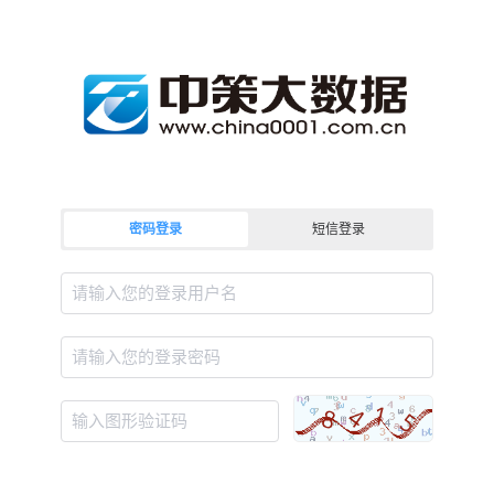
密码登录
短信登录
请输入您的登录用户名
请输入您的登录密码
输入图形验证码