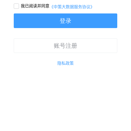
我已阅读并同意

《中策大数据服务协议》
登录
账号注册
隐私政策