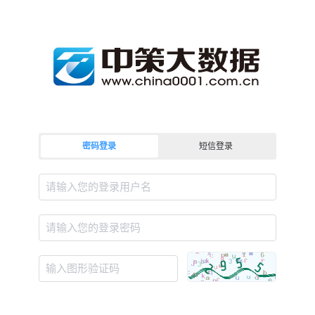
密码登录
短信登录
请输入您的登录用户名
请输入您的登录密码
输入图形验证码