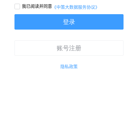
我已阅读并同意

《中策大数据服务协议》
登录
账号注册
隐私政策