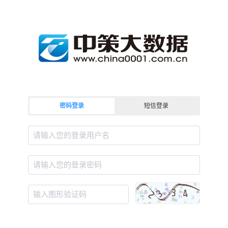
密码登录
短信登录
请输入您的登录用户名
请输入您的登录密码
输入图形验证码