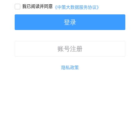
我已阅读并同意

《中策大数据服务协议》
登录
账号注册
隐私政策