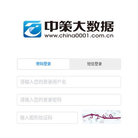
密码登录
短信登录
请输入您的登录用户名
请输入您的登录密码
输入图形验证码