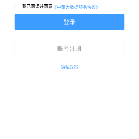
我已阅读并同意

《中策大数据服务协议》
登录
账号注册
隐私政策