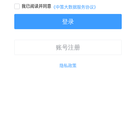
我已阅读并同意

《中策大数据服务协议》
登录
账号注册
隐私政策