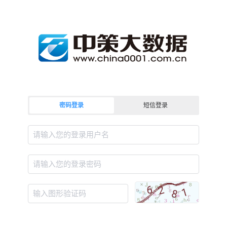
密码登录
短信登录
请输入您的登录用户名
请输入您的登录密码
输入图形验证码