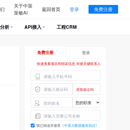
关于中策
们
返回首页
登录
免费注册
策敏AI
分析
API接入
工程CRM
免费注册
登录
快速查看项目和招采信息 对接关键联系人
我已阅读并接受
《中策大数据服务协议》