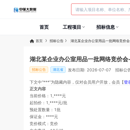
首页
工程项目
招标信息
首页
招标公告
湖北某企业办公室用品一批网络竞价会
湖北某企业办公室用品一批网络竞价会
发布日期: 2026-07-07
招标公告
招标公告
湖北省
下文中“***”为隐藏内容，仅对会员用户开放，会员【
登
正文内容
当前价格：1,****元
起拍价：1,****元/批
预处置数量：1批
保证金：****元
竞价模式：竞价