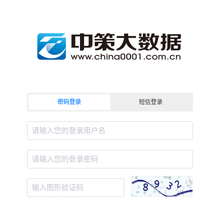
密码登录
短信登录
请输入您的登录用户名
请输入您的登录密码
输入图形验证码