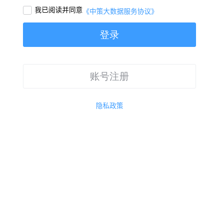
我已阅读并同意

《中策大数据服务协议》
登录
账号注册
隐私政策