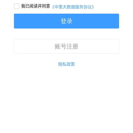
我已阅读并同意

《中策大数据服务协议》
登录
账号注册
隐私政策