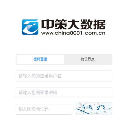
密码登录
短信登录
请输入您的登录用户名
请输入您的登录密码
输入图形验证码