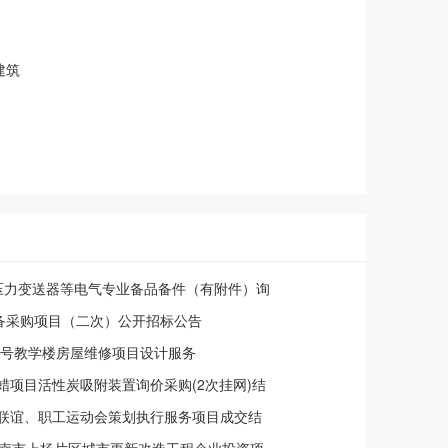
建筑
月压力变送器等电气专业备品备件（有附件）询
备采购项目（二次）公开招标公告
4号教学楼房屋维修项目设计服务
蜡项目活性炭吸附装置询价采购(2次挂网)结
身联谊、职工运动会策划执行服务项目成交结