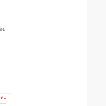
服务
联系人