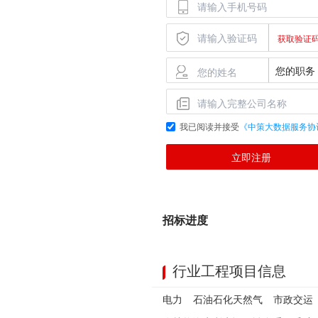
我已阅读并接受
《中策大数据服务协
立即注册
招标进度
行业工程项目信息
电力
石油石化天然气
市政交运