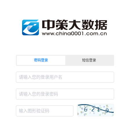
密码登录
短信登录
请输入您的登录用户名
请输入您的登录密码
输入图形验证码