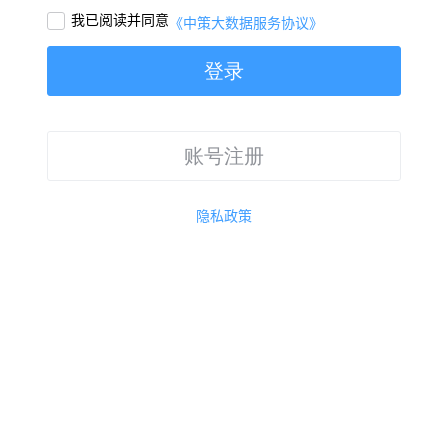
我已阅读并同意

《中策大数据服务协议》
登录
账号注册
隐私政策