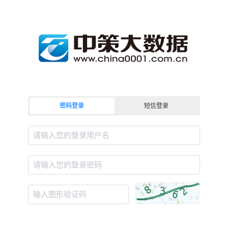
密码登录
短信登录
请输入您的登录用户名
请输入您的登录密码
输入图形验证码