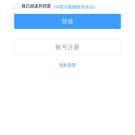
我已阅读并同意

《中策大数据服务协议》
登录
账号注册
隐私政策