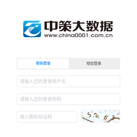
密码登录
短信登录
请输入您的登录用户名
请输入您的登录密码
输入图形验证码