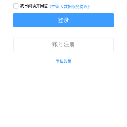
我已阅读并同意

《中策大数据服务协议》
登录
账号注册
隐私政策