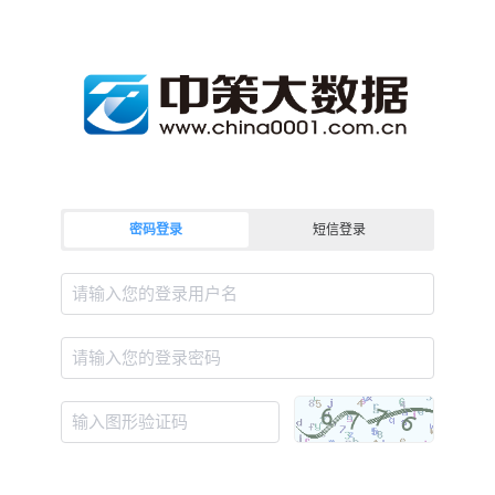
密码登录
短信登录
请输入您的登录用户名
请输入您的登录密码
输入图形验证码