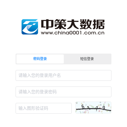
密码登录
短信登录
请输入您的登录用户名
请输入您的登录密码
输入图形验证码