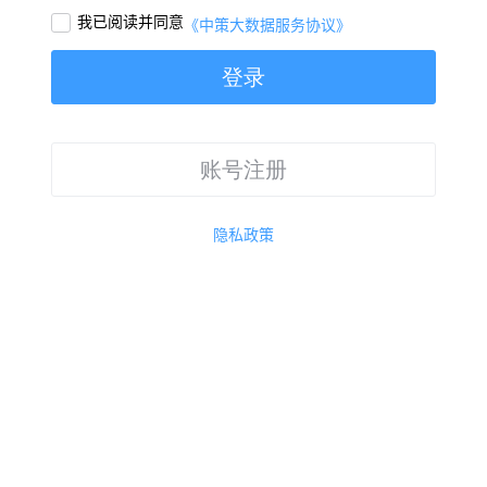
我已阅读并同意

《中策大数据服务协议》
登录
账号注册
隐私政策