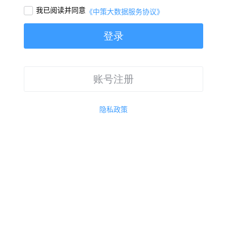
我已阅读并同意

《中策大数据服务协议》
登录
账号注册
隐私政策