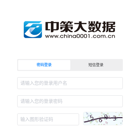
密码登录
短信登录
请输入您的登录用户名
请输入您的登录密码
输入图形验证码