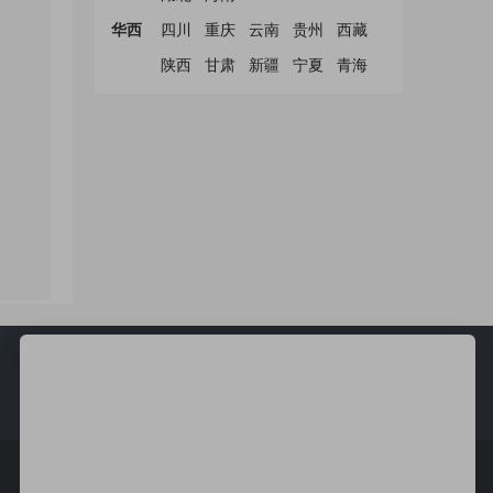
华西
四川
重庆
云南
贵州
西藏
陕西
甘肃
新疆
宁夏
青海
新
更新快