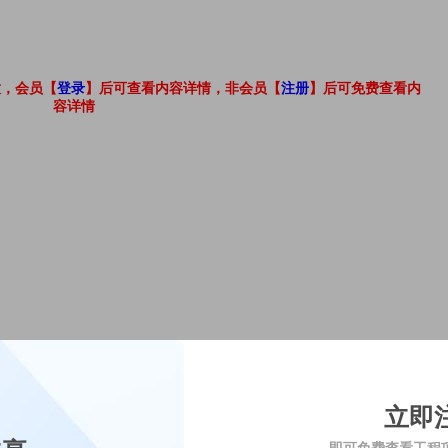
立即
即可免费查看工程