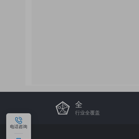
全
行业全覆盖
电话咨询