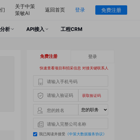
关于中策
们
返回首页
登录
免费注册
策敏AI
分析
API接入
工程CRM
免费注册
登录
快速查看项目和招采信息 对接关键联系人
我已阅读并接受
《中策大数据服务协议》