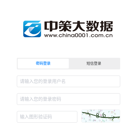
密码登录
短信登录
请输入您的登录用户名
请输入您的登录密码
输入图形验证码