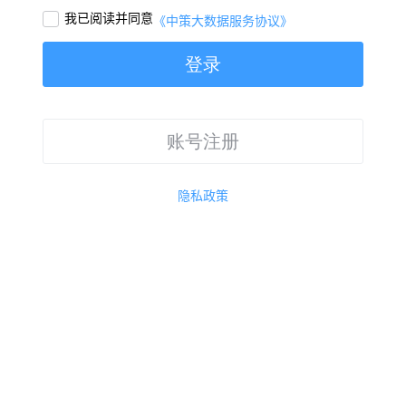
我已阅读并同意

《中策大数据服务协议》
登录
账号注册
隐私政策