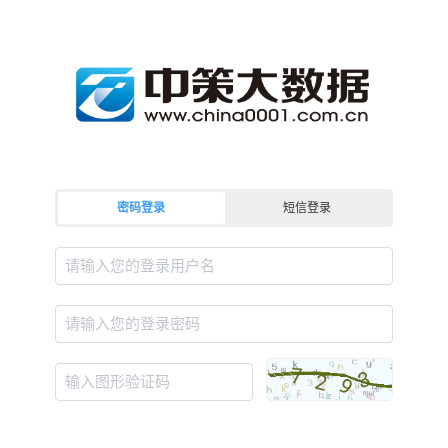
密码登录
短信登录
请输入您的登录用户名
请输入您的登录密码
输入图形验证码