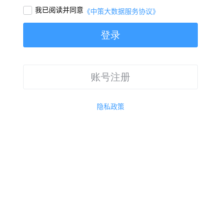
我已阅读并同意

《中策大数据服务协议》
登录
账号注册
隐私政策