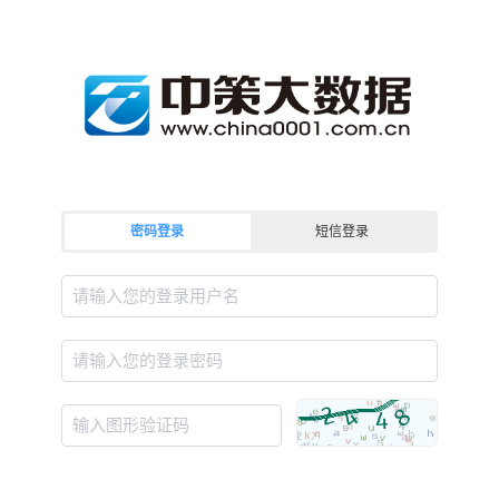
密码登录
短信登录
请输入您的登录用户名
请输入您的登录密码
输入图形验证码