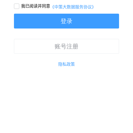
我已阅读并同意

《中策大数据服务协议》
登录
账号注册
隐私政策