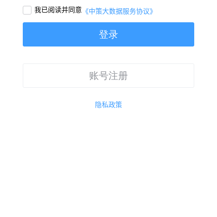
我已阅读并同意

《中策大数据服务协议》
登录
账号注册
隐私政策