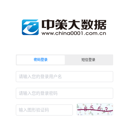
密码登录
短信登录
请输入您的登录用户名
请输入您的登录密码
输入图形验证码