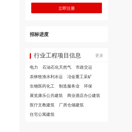
立即注册
招标进度
行业工程项目信息
更多
电力
石油石化天然气
市政交运
农林牧渔水利水运
冶金重工采矿
生物医药化工
制造服务业
环保
展览康乐公共建筑
商业酒店办公建筑
医疗文教建筑
厂房仓储建筑
住宅公寓建筑