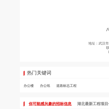
地址：武汉市
热门关键词
办公楼
办公纸
道路标志工程
你可能感兴趣的招标信息
湖北最新工程项目