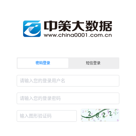
密码登录
短信登录
请输入您的登录用户名
请输入您的登录密码
输入图形验证码