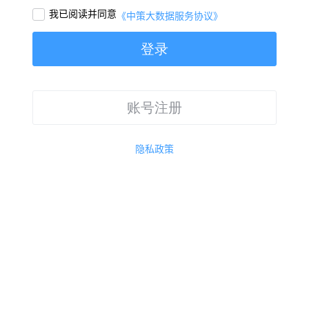
我已阅读并同意

《中策大数据服务协议》
登录
账号注册
隐私政策