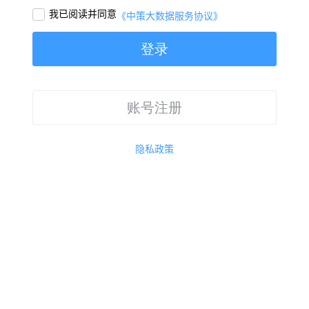
我已阅读并同意

《中策大数据服务协议》
登录
账号注册
隐私政策