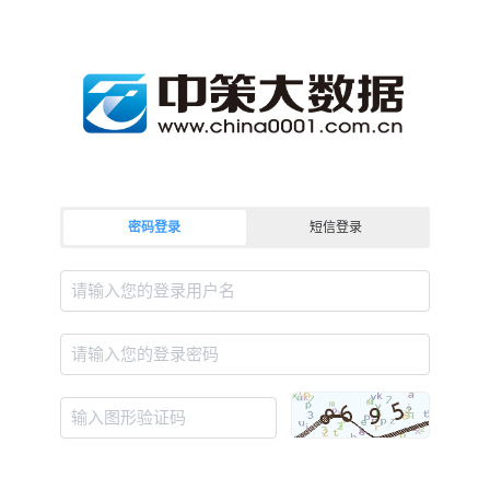
密码登录
短信登录
请输入您的登录用户名
请输入您的登录密码
输入图形验证码