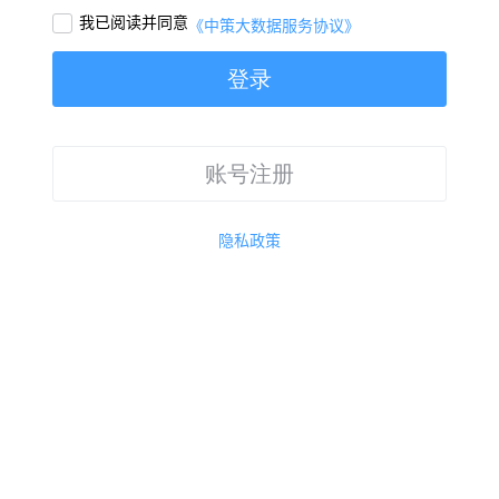
我已阅读并同意

《中策大数据服务协议》
登录
账号注册
隐私政策