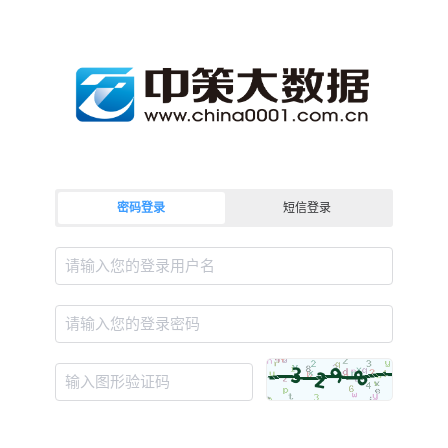
密码登录
短信登录
请输入您的登录用户名
请输入您的登录密码
输入图形验证码