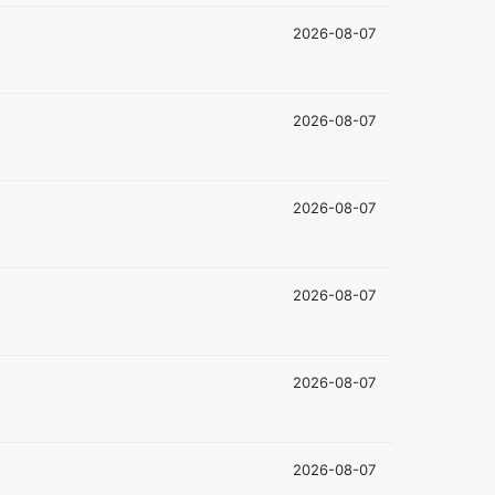
2026-08-07
2026-08-07
2026-08-07
2026-08-07
2026-08-07
2026-08-07