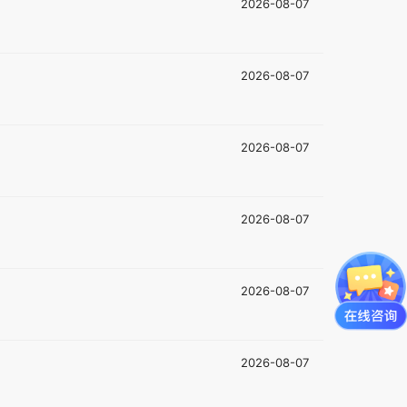
2026-08-07
2026-08-07
2026-08-07
2026-08-07
2026-08-07
2026-08-07