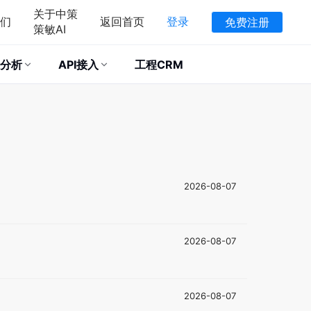
关于中策
们
返回首页
登录
免费注册
策敏AI
分析
API接入
工程CRM
2026-08-07
2026-08-07
2026-08-07