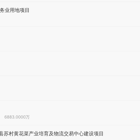
服务业用地项目
6883.0000万
县苏村黄花菜产业培育及物流交易中心建设项目