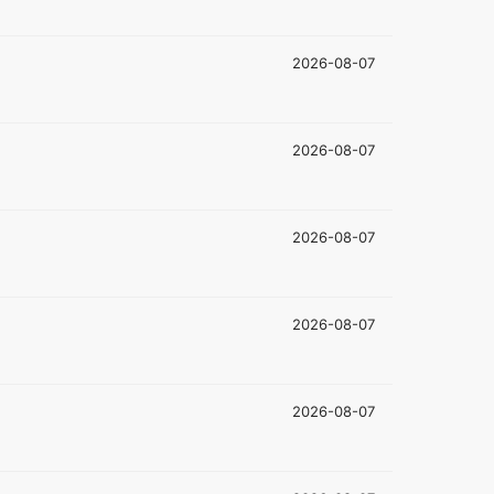
2026-08-07
2026-08-07
2026-08-07
2026-08-07
2026-08-07