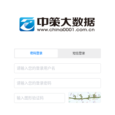
密码登录
短信登录
请输入您的登录用户名
请输入您的登录密码
输入图形验证码