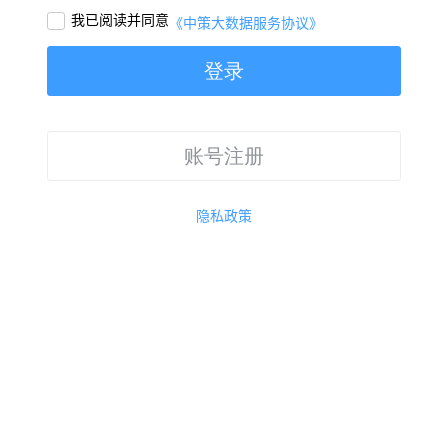
我已阅读并同意

《中策大数据服务协议》
登录
账号注册
隐私政策