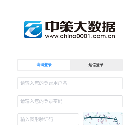
密码登录
短信登录
请输入您的登录用户名
请输入您的登录密码
输入图形验证码