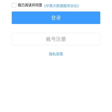
我已阅读并同意

《中策大数据服务协议》
登录
账号注册
隐私政策