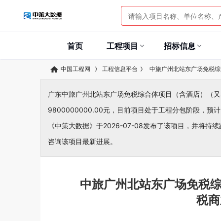
首页
工程项目
招标信息
中国工程网
工程信息平台
中旅广州北站东广场免税综
广东中旅广州北站东广场免税综合体项目（含酒店）（又
9800000000.00元，目前项目处于工程分包阶段，预计
《中策大数据》于2026-07-08发布了该项目，并将持续
咨询该项目最新进展。
中旅广州北站东广场免税
税商