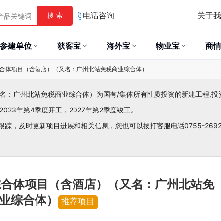
关于我
搜 索
电话咨询
参建单位
获客宝
海外宝
物业宝
商情
合体项目（含酒店）（又名：广州北站免税商业综合体）
名：广州北站免税商业综合体）为国有/集体所有性质投资的新建工程,投
2023年第4季度开工，2027年第2季度竣工。
跟踪，及时更新项目进展和相关信息，您也可以拔打客服电话0755-26921
综合体项目（含酒店）（又名：广州北站免
业综合体）
推荐项目