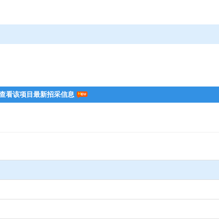
查看该项目最新招采信息