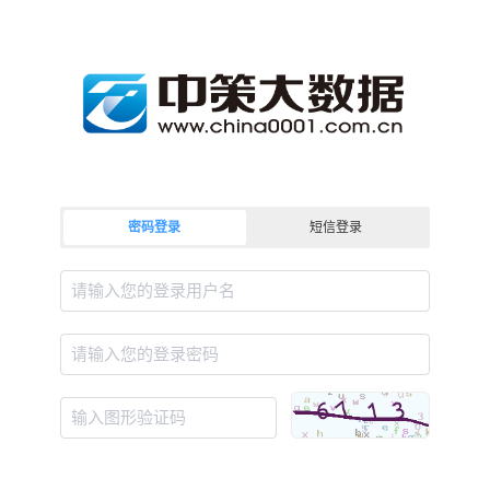
密码登录
短信登录
请输入您的登录用户名
请输入您的登录密码
输入图形验证码