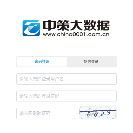
密码登录
短信登录
请输入您的登录用户名
请输入您的登录密码
输入图形验证码