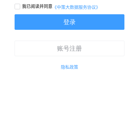
我已阅读并同意

《中策大数据服务协议》
登录
账号注册
隐私政策