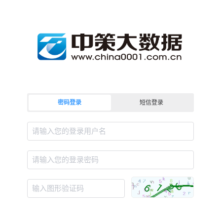
密码登录
短信登录
请输入您的登录用户名
请输入您的登录密码
输入图形验证码