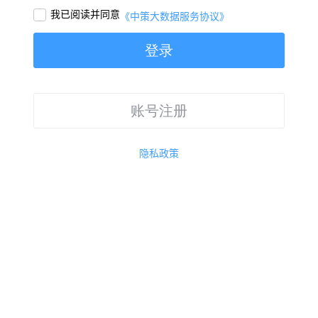
我已阅读并同意

《中策大数据服务协议》
登录
账号注册
隐私政策