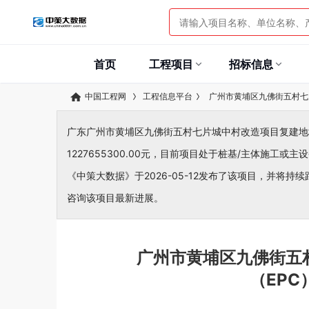
首页
工程项目
招标信息
中国工程网
工程信息平台
广州市黄埔区九佛街五村七
广东广州市黄埔区九佛街五村七片城中村改造项目复建地块
1227655300.00元，目前项目处于桩基/主体施工或
《中策大数据》于2026-05-12发布了该项目，并将持续
咨询该项目最新进展。
广州市黄埔区九佛街五
（EP