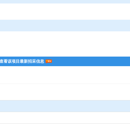
查看该项目最新招采信息