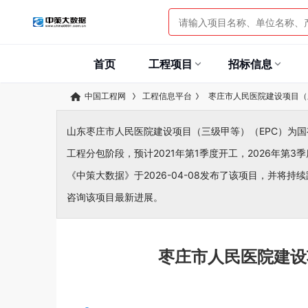
首页
工程项目
招标信息
中国工程网
工程信息平台
枣庄市人民医院建设项目（
山东枣庄市人民医院建设项目（三级甲等）（EPC）为国有/
工程分包阶段，预计2021年第1季度开工，2026年第3
《中策大数据》于2026-04-08发布了该项目，并将持续
咨询该项目最新进展。
枣庄市人民医院建设