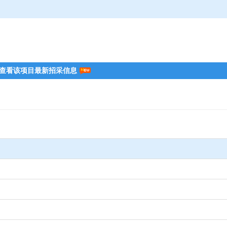
查看该项目最新招采信息