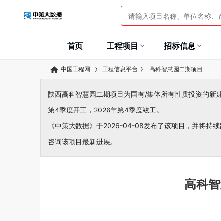
首页
工程项目
招标信息
中国工程网
工程信息平台
高科智慧园二期项目
陕西高科智慧园二期项目为国有/集体所有性质投资的新建工程
第4季度开工，2026年第4季度竣工。
《中策大数据》于2026-04-08发布了该项目，并将持续
咨询该项目最新进展。
高科智