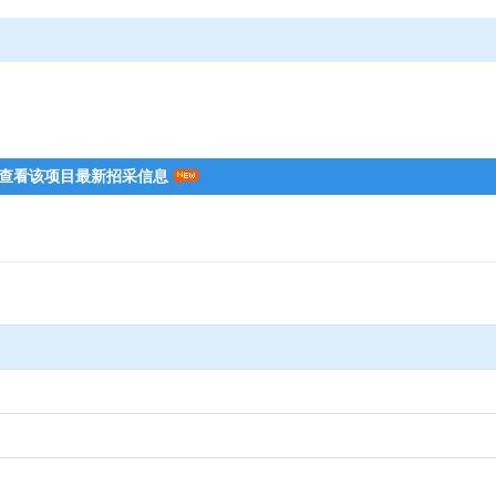
查看该项目最新招采信息