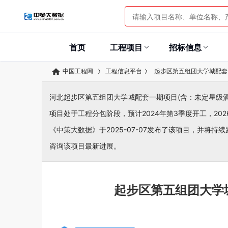
首页
工程项目
招标信息
中国工程网
工程信息平台
起步区第五组团大学城配套
河北起步区第五组团大学城配套一期项目(含：未定星级酒店)
项目处于工程分包阶段，预计2024年第3季度开工，20
《中策大数据》于2025-07-07发布了该项目，并将持续
咨询该项目最新进展。
起步区第五组团大学