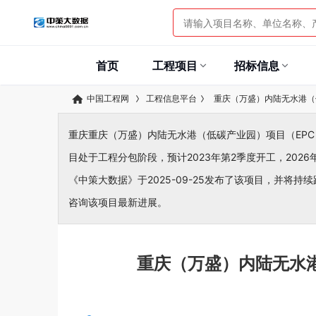
首页
工程项目
招标信息
中国工程网
工程信息平台
重庆（万盛）内陆无水港（
重庆重庆（万盛）内陆无水港（低碳产业园）项目（EPC）为
目处于工程分包阶段，预计2023年第2季度开工，2026
《中策大数据》于2025-09-25发布了该项目，并将持续
咨询该项目最新进展。
重庆（万盛）内陆无水港