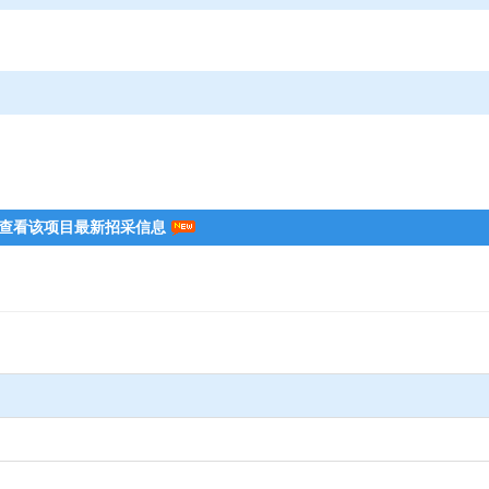
查看该项目最新招采信息