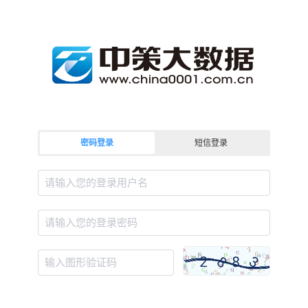
密码登录
短信登录
请输入您的登录用户名
请输入您的登录密码
输入图形验证码