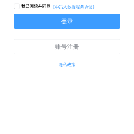
我已阅读并同意

《中策大数据服务协议》
登录
账号注册
隐私政策