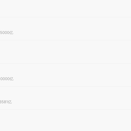
.5000亿
310000亿
.3581亿