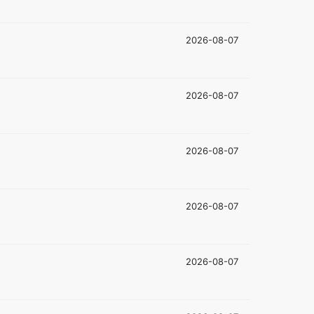
2026-08-07
2026-08-07
2026-08-07
2026-08-07
2026-08-07