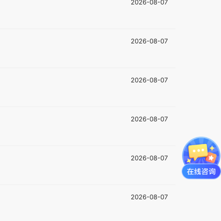
2026-08-07
2026-08-07
2026-08-07
2026-08-07
2026-08-07
2026-08-07