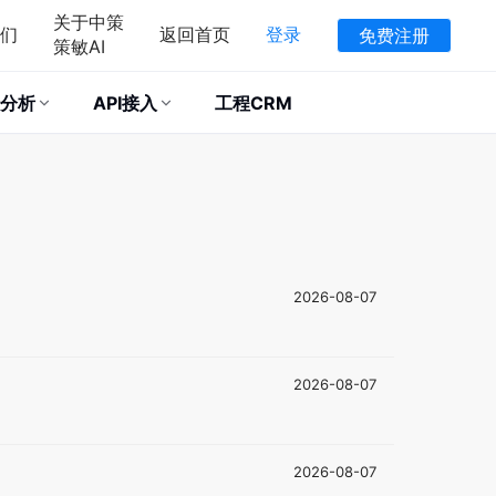
关于中策
们
返回首页
登录
免费注册
策敏AI
分析
API接入
工程CRM
2026-08-07
2026-08-07
2026-08-07