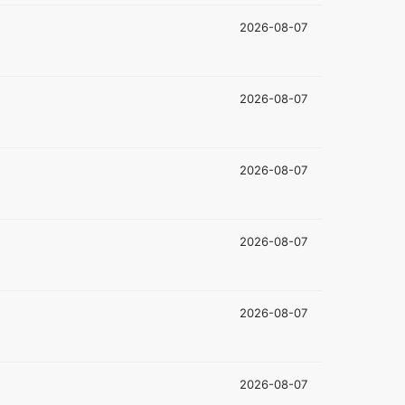
2026-08-07
2026-08-07
2026-08-07
2026-08-07
2026-08-07
2026-08-07