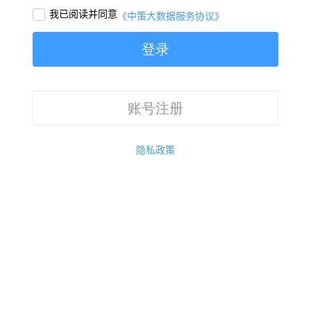
我已阅读并同意

《中策大数据服务协议》
登录
账号注册
隐私政策