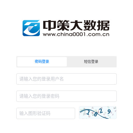
密码登录
短信登录
请输入您的登录用户名
请输入您的登录密码
输入图形验证码