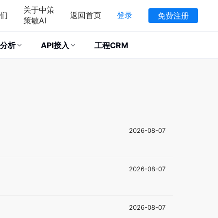
关于中策
们
返回首页
登录
免费注册
策敏AI
分析
API接入
工程CRM
2026-08-07
2026-08-07
2026-08-07