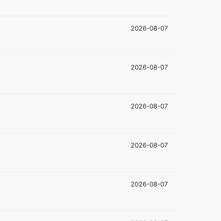
2026-08-07
2026-08-07
2026-08-07
2026-08-07
2026-08-07