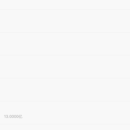
13.0000亿