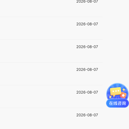
2026-08-07
2026-08-07
2026-08-07
2026-08-07
2026-08-07
2026-08-07