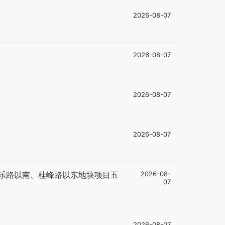
2026-08-07
2026-08-07
2026-08-07
2026-08-07
乐路以南、桂峰路以东地块项目五
2026-08-
07
2026-08-07